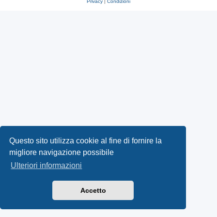
Privacy
|
Condizioni
Questo sito utilizza cookie al fine di fornire la
migliore navigazione possibile
Ulteriori informazioni
Accetto