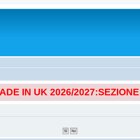
MADE IN UK 2026/2027:SEZION