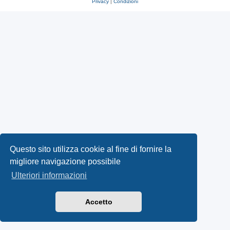
Privacy
|
Condizioni
Questo sito utilizza cookie al fine di fornire la
migliore navigazione possibile
Ulteriori informazioni
Accetto