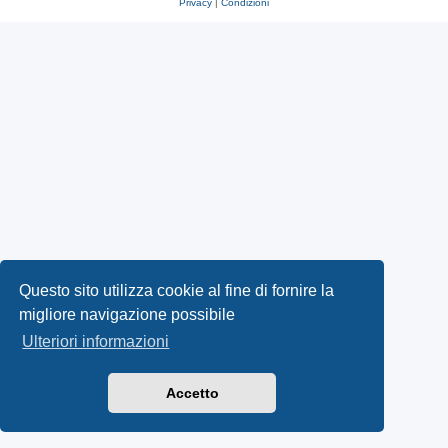
Privacy
|
Condizioni
Questo sito utilizza cookie al fine di fornire la
migliore navigazione possibile
Ulteriori informazioni
Accetto