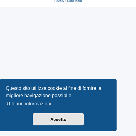
Privacy
|
Condizioni
Questo sito utilizza cookie al fine di fornire la
migliore navigazione possibile
Ulteriori informazioni
Accetto