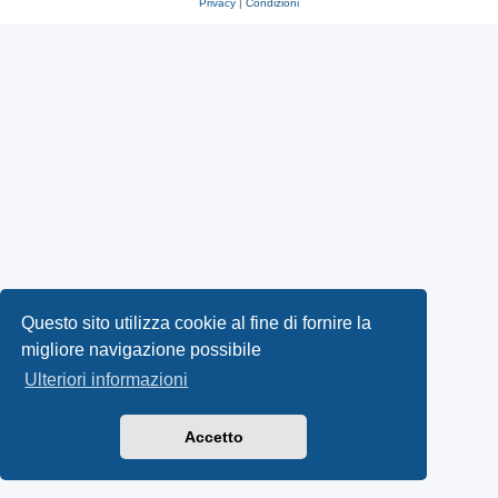
Privacy
|
Condizioni
Questo sito utilizza cookie al fine di fornire la
migliore navigazione possibile
Ulteriori informazioni
Accetto