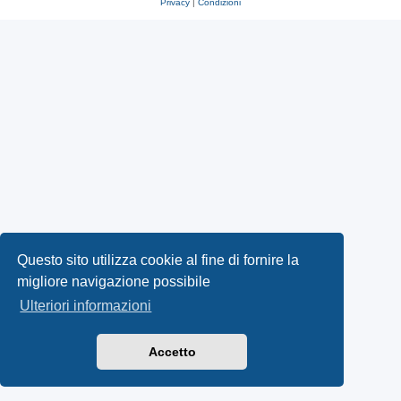
Privacy
|
Condizioni
Questo sito utilizza cookie al fine di fornire la
migliore navigazione possibile
Ulteriori informazioni
Accetto