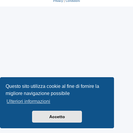
Privacy
|
Condizioni
Questo sito utilizza cookie al fine di fornire la
migliore navigazione possibile
Ulteriori informazioni
Accetto