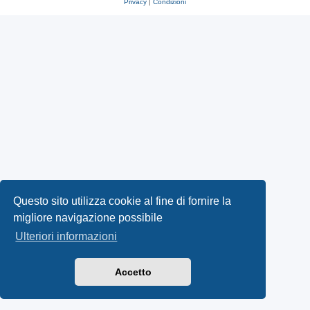
Privacy
|
Condizioni
Questo sito utilizza cookie al fine di fornire la
migliore navigazione possibile
Ulteriori informazioni
Accetto