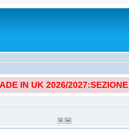
MADE IN UK 2026/2027:SEZION