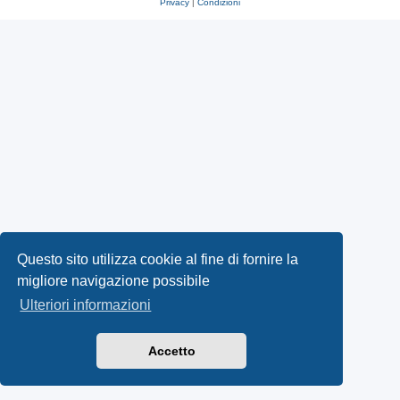
Privacy
|
Condizioni
Questo sito utilizza cookie al fine di fornire la
migliore navigazione possibile
Ulteriori informazioni
Accetto