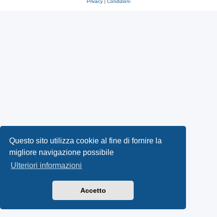
Privacy
|
Condizioni
Questo sito utilizza cookie al fine di fornire la
migliore navigazione possibile
Ulteriori informazioni
Accetto