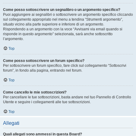
Come posso sottoscrivere un segnalibro o un argomento specifico?
Puoi aggiungere ai segnalibri o sottoscrivere un argomento specifico cliccando
sul collegamento appropriato nel menu a tendina “Strumenti argomento”,
situato vicino alla parte superiore e inferiore di un argomento.
Rispondendo a un argomento con la voce “Avvisami via email quando si
risponde in questo argomento” selezionata, sarà anche sottoscritto
l’argomento.
Top
Come posso sottoscrivere un forum specifico?
Per sottoscrivere un forum specifico, fare click sul collegamento “Sottoscrivi
forum”, in fondo alla pagina, entrando nel forum.
Top
Come cancello le mie sottoscrizioni?
Per cancellare le tue sottoscrizioni, basta andare nel tuo Pannello di Controllo
Utente e seguire i collegamenti alle tue sottoscrizioni.
Top
Allegati
Quali allegati sono ammessi in questa Board?