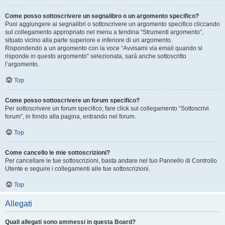
Come posso sottoscrivere un segnalibro o un argomento specifico?
Puoi aggiungere ai segnalibri o sottoscrivere un argomento specifico cliccando
sul collegamento appropriato nel menu a tendina “Strumenti argomento”,
situato vicino alla parte superiore e inferiore di un argomento.
Rispondendo a un argomento con la voce “Avvisami via email quando si
risponde in questo argomento” selezionata, sarà anche sottoscritto
l’argomento.
Top
Come posso sottoscrivere un forum specifico?
Per sottoscrivere un forum specifico, fare click sul collegamento “Sottoscrivi
forum”, in fondo alla pagina, entrando nel forum.
Top
Come cancello le mie sottoscrizioni?
Per cancellare le tue sottoscrizioni, basta andare nel tuo Pannello di Controllo
Utente e seguire i collegamenti alle tue sottoscrizioni.
Top
Allegati
Quali allegati sono ammessi in questa Board?