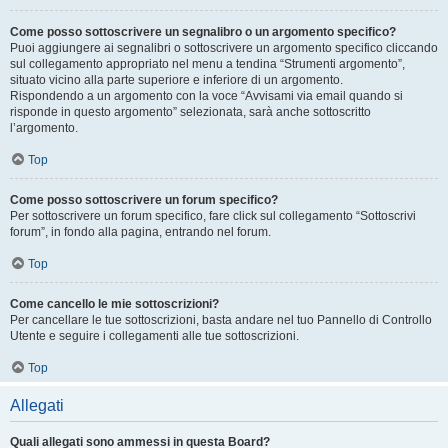
Come posso sottoscrivere un segnalibro o un argomento specifico?
Puoi aggiungere ai segnalibri o sottoscrivere un argomento specifico cliccando
sul collegamento appropriato nel menu a tendina “Strumenti argomento”,
situato vicino alla parte superiore e inferiore di un argomento.
Rispondendo a un argomento con la voce “Avvisami via email quando si
risponde in questo argomento” selezionata, sarà anche sottoscritto
l’argomento.
Top
Come posso sottoscrivere un forum specifico?
Per sottoscrivere un forum specifico, fare click sul collegamento “Sottoscrivi
forum”, in fondo alla pagina, entrando nel forum.
Top
Come cancello le mie sottoscrizioni?
Per cancellare le tue sottoscrizioni, basta andare nel tuo Pannello di Controllo
Utente e seguire i collegamenti alle tue sottoscrizioni.
Top
Allegati
Quali allegati sono ammessi in questa Board?