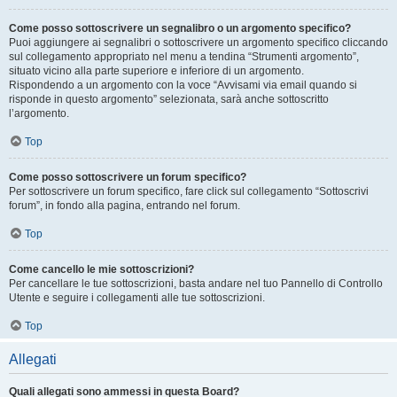
Come posso sottoscrivere un segnalibro o un argomento specifico?
Puoi aggiungere ai segnalibri o sottoscrivere un argomento specifico cliccando
sul collegamento appropriato nel menu a tendina “Strumenti argomento”,
situato vicino alla parte superiore e inferiore di un argomento.
Rispondendo a un argomento con la voce “Avvisami via email quando si
risponde in questo argomento” selezionata, sarà anche sottoscritto
l’argomento.
Top
Come posso sottoscrivere un forum specifico?
Per sottoscrivere un forum specifico, fare click sul collegamento “Sottoscrivi
forum”, in fondo alla pagina, entrando nel forum.
Top
Come cancello le mie sottoscrizioni?
Per cancellare le tue sottoscrizioni, basta andare nel tuo Pannello di Controllo
Utente e seguire i collegamenti alle tue sottoscrizioni.
Top
Allegati
Quali allegati sono ammessi in questa Board?