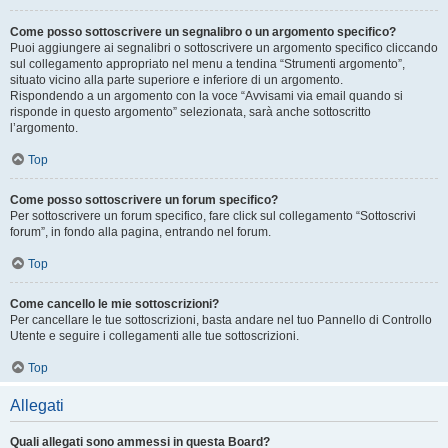
Come posso sottoscrivere un segnalibro o un argomento specifico?
Puoi aggiungere ai segnalibri o sottoscrivere un argomento specifico cliccando
sul collegamento appropriato nel menu a tendina “Strumenti argomento”,
situato vicino alla parte superiore e inferiore di un argomento.
Rispondendo a un argomento con la voce “Avvisami via email quando si
risponde in questo argomento” selezionata, sarà anche sottoscritto
l’argomento.
Top
Come posso sottoscrivere un forum specifico?
Per sottoscrivere un forum specifico, fare click sul collegamento “Sottoscrivi
forum”, in fondo alla pagina, entrando nel forum.
Top
Come cancello le mie sottoscrizioni?
Per cancellare le tue sottoscrizioni, basta andare nel tuo Pannello di Controllo
Utente e seguire i collegamenti alle tue sottoscrizioni.
Top
Allegati
Quali allegati sono ammessi in questa Board?