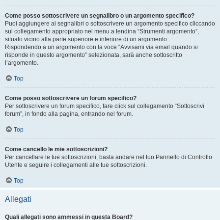
Come posso sottoscrivere un segnalibro o un argomento specifico?
Puoi aggiungere ai segnalibri o sottoscrivere un argomento specifico cliccando
sul collegamento appropriato nel menu a tendina “Strumenti argomento”,
situato vicino alla parte superiore e inferiore di un argomento.
Rispondendo a un argomento con la voce “Avvisami via email quando si
risponde in questo argomento” selezionata, sarà anche sottoscritto
l’argomento.
Top
Come posso sottoscrivere un forum specifico?
Per sottoscrivere un forum specifico, fare click sul collegamento “Sottoscrivi
forum”, in fondo alla pagina, entrando nel forum.
Top
Come cancello le mie sottoscrizioni?
Per cancellare le tue sottoscrizioni, basta andare nel tuo Pannello di Controllo
Utente e seguire i collegamenti alle tue sottoscrizioni.
Top
Allegati
Quali allegati sono ammessi in questa Board?