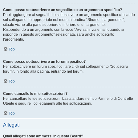
Come posso sottoscrivere un segnalibro o un argomento specifico?
Puoi aggiungere ai segnalibri o sottoscrivere un argomento specifico cliccando
sul collegamento appropriato nel menu a tendina “Strumenti argomento”,
situato vicino alla parte superiore e inferiore di un argomento.
Rispondendo a un argomento con la voce “Avvisami via email quando si
risponde in questo argomento” selezionata, sarà anche sottoscritto
l’argomento.
Top
Come posso sottoscrivere un forum specifico?
Per sottoscrivere un forum specifico, fare click sul collegamento “Sottoscrivi
forum”, in fondo alla pagina, entrando nel forum.
Top
Come cancello le mie sottoscrizioni?
Per cancellare le tue sottoscrizioni, basta andare nel tuo Pannello di Controllo
Utente e seguire i collegamenti alle tue sottoscrizioni.
Top
Allegati
Quali allegati sono ammessi in questa Board?