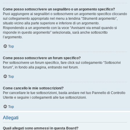
Come posso sottoscrivere un segnalibro o un argomento specifico?
Puoi aggiungere ai segnalibri o sottoscrivere un argomento specifico cliccando
sul collegamento appropriato nel menu a tendina “Strumenti argomento”,
situato vicino alla parte superiore e inferiore di un argomento.
Rispondendo a un argomento con la voce “Avvisami via email quando si
risponde in questo argomento” selezionata, sarà anche sottoscritto
l’argomento.
Top
Come posso sottoscrivere un forum specifico?
Per sottoscrivere un forum specifico, fare click sul collegamento “Sottoscrivi
forum”, in fondo alla pagina, entrando nel forum.
Top
Come cancello le mie sottoscrizioni?
Per cancellare le tue sottoscrizioni, basta andare nel tuo Pannello di Controllo
Utente e seguire i collegamenti alle tue sottoscrizioni.
Top
Allegati
Quali allegati sono ammessi in questa Board?