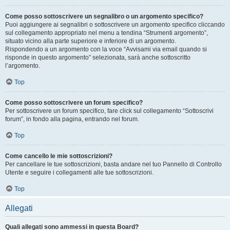
Come posso sottoscrivere un segnalibro o un argomento specifico?
Puoi aggiungere ai segnalibri o sottoscrivere un argomento specifico cliccando
sul collegamento appropriato nel menu a tendina “Strumenti argomento”,
situato vicino alla parte superiore e inferiore di un argomento.
Rispondendo a un argomento con la voce “Avvisami via email quando si
risponde in questo argomento” selezionata, sarà anche sottoscritto
l’argomento.
Top
Come posso sottoscrivere un forum specifico?
Per sottoscrivere un forum specifico, fare click sul collegamento “Sottoscrivi
forum”, in fondo alla pagina, entrando nel forum.
Top
Come cancello le mie sottoscrizioni?
Per cancellare le tue sottoscrizioni, basta andare nel tuo Pannello di Controllo
Utente e seguire i collegamenti alle tue sottoscrizioni.
Top
Allegati
Quali allegati sono ammessi in questa Board?