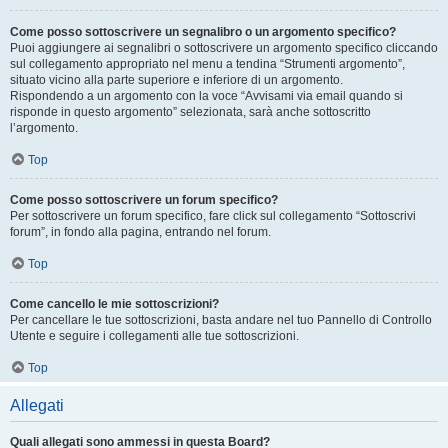
Come posso sottoscrivere un segnalibro o un argomento specifico?
Puoi aggiungere ai segnalibri o sottoscrivere un argomento specifico cliccando
sul collegamento appropriato nel menu a tendina “Strumenti argomento”,
situato vicino alla parte superiore e inferiore di un argomento.
Rispondendo a un argomento con la voce “Avvisami via email quando si
risponde in questo argomento” selezionata, sarà anche sottoscritto
l’argomento.
Top
Come posso sottoscrivere un forum specifico?
Per sottoscrivere un forum specifico, fare click sul collegamento “Sottoscrivi
forum”, in fondo alla pagina, entrando nel forum.
Top
Come cancello le mie sottoscrizioni?
Per cancellare le tue sottoscrizioni, basta andare nel tuo Pannello di Controllo
Utente e seguire i collegamenti alle tue sottoscrizioni.
Top
Allegati
Quali allegati sono ammessi in questa Board?