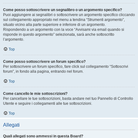
Come posso sottoscrivere un segnalibro o un argomento specifico?
Puoi aggiungere ai segnalibri o sottoscrivere un argomento specifico cliccando
sul collegamento appropriato nel menu a tendina “Strumenti argomento”,
situato vicino alla parte superiore e inferiore di un argomento.
Rispondendo a un argomento con la voce “Avvisami via email quando si
risponde in questo argomento” selezionata, sarà anche sottoscritto
l’argomento.
Top
Come posso sottoscrivere un forum specifico?
Per sottoscrivere un forum specifico, fare click sul collegamento “Sottoscrivi
forum”, in fondo alla pagina, entrando nel forum.
Top
Come cancello le mie sottoscrizioni?
Per cancellare le tue sottoscrizioni, basta andare nel tuo Pannello di Controllo
Utente e seguire i collegamenti alle tue sottoscrizioni.
Top
Allegati
Quali allegati sono ammessi in questa Board?