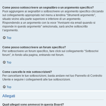
Come posso sottoscrivere un segnalibro o un argomento specifico?
Puoi aggiungere ai segnalibri o sottoscrivere un argomento specifico cliccando
sul collegamento appropriato nel menu a tendina “Strumenti argomento”,
situato vicino alla parte superiore e inferiore di un argomento.
Rispondendo a un argomento con la voce “Avvisami via email quando si
risponde in questo argomento” selezionata, sarà anche sottoscritto
l’argomento.
Top
Come posso sottoscrivere un forum specifico?
Per sottoscrivere un forum specifico, fare click sul collegamento “Sottoscrivi
forum”, in fondo alla pagina, entrando nel forum.
Top
Come cancello le mie sottoscrizioni?
Per cancellare le tue sottoscrizioni, basta andare nel tuo Pannello di Controllo
Utente e seguire i collegamenti alle tue sottoscrizioni.
Top
Allegati
Quali allegati sono ammessi in questa Board?