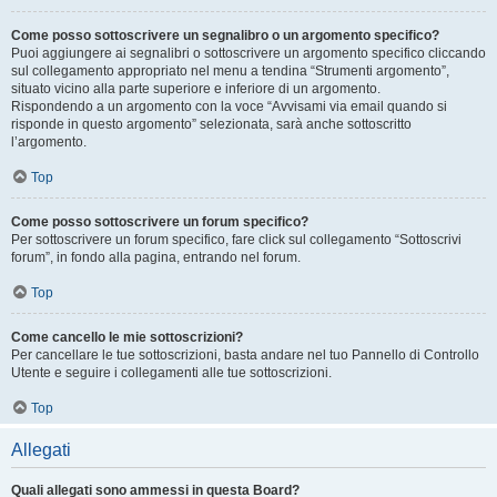
Come posso sottoscrivere un segnalibro o un argomento specifico?
Puoi aggiungere ai segnalibri o sottoscrivere un argomento specifico cliccando
sul collegamento appropriato nel menu a tendina “Strumenti argomento”,
situato vicino alla parte superiore e inferiore di un argomento.
Rispondendo a un argomento con la voce “Avvisami via email quando si
risponde in questo argomento” selezionata, sarà anche sottoscritto
l’argomento.
Top
Come posso sottoscrivere un forum specifico?
Per sottoscrivere un forum specifico, fare click sul collegamento “Sottoscrivi
forum”, in fondo alla pagina, entrando nel forum.
Top
Come cancello le mie sottoscrizioni?
Per cancellare le tue sottoscrizioni, basta andare nel tuo Pannello di Controllo
Utente e seguire i collegamenti alle tue sottoscrizioni.
Top
Allegati
Quali allegati sono ammessi in questa Board?