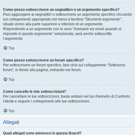
Come posso sottoscrivere un segnalibro o un argomento specifico?
Puoi aggiungere ai segnalibri o sottoscrivere un argomento specifico cliccando
sul collegamento appropriato nel menu a tendina “Strumenti argomento”,
situato vicino alla parte superiore e inferiore di un argomento.
Rispondendo a un argomento con la voce “Avvisami via email quando si
risponde in questo argomento” selezionata, sarà anche sottoscritto
l’argomento.
Top
Come posso sottoscrivere un forum specifico?
Per sottoscrivere un forum specifico, fare click sul collegamento “Sottoscrivi
forum”, in fondo alla pagina, entrando nel forum.
Top
Come cancello le mie sottoscrizioni?
Per cancellare le tue sottoscrizioni, basta andare nel tuo Pannello di Controllo
Utente e seguire i collegamenti alle tue sottoscrizioni.
Top
Allegati
Quali allegati sono ammessi in questa Board?