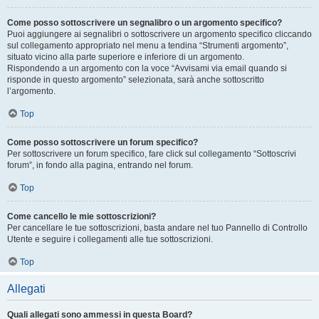
Come posso sottoscrivere un segnalibro o un argomento specifico?
Puoi aggiungere ai segnalibri o sottoscrivere un argomento specifico cliccando
sul collegamento appropriato nel menu a tendina “Strumenti argomento”,
situato vicino alla parte superiore e inferiore di un argomento.
Rispondendo a un argomento con la voce “Avvisami via email quando si
risponde in questo argomento” selezionata, sarà anche sottoscritto
l’argomento.
Top
Come posso sottoscrivere un forum specifico?
Per sottoscrivere un forum specifico, fare click sul collegamento “Sottoscrivi
forum”, in fondo alla pagina, entrando nel forum.
Top
Come cancello le mie sottoscrizioni?
Per cancellare le tue sottoscrizioni, basta andare nel tuo Pannello di Controllo
Utente e seguire i collegamenti alle tue sottoscrizioni.
Top
Allegati
Quali allegati sono ammessi in questa Board?