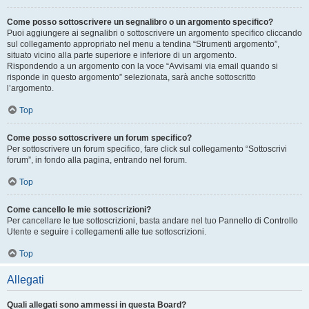
Come posso sottoscrivere un segnalibro o un argomento specifico?
Puoi aggiungere ai segnalibri o sottoscrivere un argomento specifico cliccando
sul collegamento appropriato nel menu a tendina “Strumenti argomento”,
situato vicino alla parte superiore e inferiore di un argomento.
Rispondendo a un argomento con la voce “Avvisami via email quando si
risponde in questo argomento” selezionata, sarà anche sottoscritto
l’argomento.
Top
Come posso sottoscrivere un forum specifico?
Per sottoscrivere un forum specifico, fare click sul collegamento “Sottoscrivi
forum”, in fondo alla pagina, entrando nel forum.
Top
Come cancello le mie sottoscrizioni?
Per cancellare le tue sottoscrizioni, basta andare nel tuo Pannello di Controllo
Utente e seguire i collegamenti alle tue sottoscrizioni.
Top
Allegati
Quali allegati sono ammessi in questa Board?