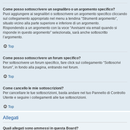
Come posso sottoscrivere un segnalibro o un argomento specifico?
Puoi aggiungere ai segnalibri o sottoscrivere un argomento specifico cliccando
sul collegamento appropriato nel menu a tendina “Strumenti argomento”,
situato vicino alla parte superiore e inferiore di un argomento.
Rispondendo a un argomento con la voce “Avvisami via email quando si
risponde in questo argomento” selezionata, sarà anche sottoscritto
l’argomento.
Top
Come posso sottoscrivere un forum specifico?
Per sottoscrivere un forum specifico, fare click sul collegamento “Sottoscrivi
forum”, in fondo alla pagina, entrando nel forum.
Top
Come cancello le mie sottoscrizioni?
Per cancellare le tue sottoscrizioni, basta andare nel tuo Pannello di Controllo
Utente e seguire i collegamenti alle tue sottoscrizioni.
Top
Allegati
Quali allegati sono ammessi in questa Board?