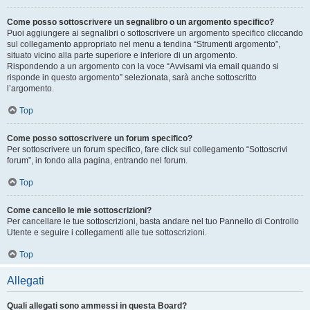
Come posso sottoscrivere un segnalibro o un argomento specifico?
Puoi aggiungere ai segnalibri o sottoscrivere un argomento specifico cliccando
sul collegamento appropriato nel menu a tendina “Strumenti argomento”,
situato vicino alla parte superiore e inferiore di un argomento.
Rispondendo a un argomento con la voce “Avvisami via email quando si
risponde in questo argomento” selezionata, sarà anche sottoscritto
l’argomento.
Top
Come posso sottoscrivere un forum specifico?
Per sottoscrivere un forum specifico, fare click sul collegamento “Sottoscrivi
forum”, in fondo alla pagina, entrando nel forum.
Top
Come cancello le mie sottoscrizioni?
Per cancellare le tue sottoscrizioni, basta andare nel tuo Pannello di Controllo
Utente e seguire i collegamenti alle tue sottoscrizioni.
Top
Allegati
Quali allegati sono ammessi in questa Board?