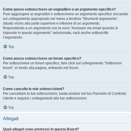
Come posso sottoscrivere un segnalibro o un argomento specifico?
Puoi aggiungere ai segnalibri o sottoscrivere un argomento specifico cliccando
sul collegamento appropriato nel menu a tendina “Strumenti argomento”,
situato vicino alla parte superiore e inferiore di un argomento.
Rispondendo a un argomento con la voce “Avvisami via email quando si
risponde in questo argomento” selezionata, sarà anche sottoscritto
l’argomento.
Top
Come posso sottoscrivere un forum specifico?
Per sottoscrivere un forum specifico, fare click sul collegamento “Sottoscrivi
forum”, in fondo alla pagina, entrando nel forum.
Top
Come cancello le mie sottoscrizioni?
Per cancellare le tue sottoscrizioni, basta andare nel tuo Pannello di Controllo
Utente e seguire i collegamenti alle tue sottoscrizioni.
Top
Allegati
Quali allegati sono ammessi in questa Board?