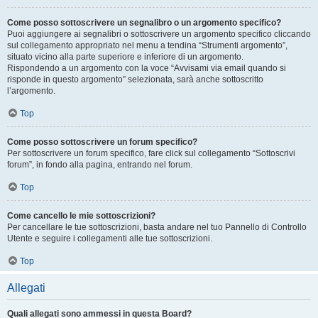
Come posso sottoscrivere un segnalibro o un argomento specifico?
Puoi aggiungere ai segnalibri o sottoscrivere un argomento specifico cliccando
sul collegamento appropriato nel menu a tendina “Strumenti argomento”,
situato vicino alla parte superiore e inferiore di un argomento.
Rispondendo a un argomento con la voce “Avvisami via email quando si
risponde in questo argomento” selezionata, sarà anche sottoscritto
l’argomento.
Top
Come posso sottoscrivere un forum specifico?
Per sottoscrivere un forum specifico, fare click sul collegamento “Sottoscrivi
forum”, in fondo alla pagina, entrando nel forum.
Top
Come cancello le mie sottoscrizioni?
Per cancellare le tue sottoscrizioni, basta andare nel tuo Pannello di Controllo
Utente e seguire i collegamenti alle tue sottoscrizioni.
Top
Allegati
Quali allegati sono ammessi in questa Board?