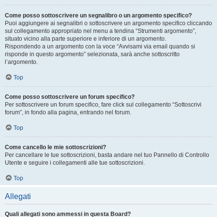
Come posso sottoscrivere un segnalibro o un argomento specifico?
Puoi aggiungere ai segnalibri o sottoscrivere un argomento specifico cliccando
sul collegamento appropriato nel menu a tendina “Strumenti argomento”,
situato vicino alla parte superiore e inferiore di un argomento.
Rispondendo a un argomento con la voce “Avvisami via email quando si
risponde in questo argomento” selezionata, sarà anche sottoscritto
l’argomento.
Top
Come posso sottoscrivere un forum specifico?
Per sottoscrivere un forum specifico, fare click sul collegamento “Sottoscrivi
forum”, in fondo alla pagina, entrando nel forum.
Top
Come cancello le mie sottoscrizioni?
Per cancellare le tue sottoscrizioni, basta andare nel tuo Pannello di Controllo
Utente e seguire i collegamenti alle tue sottoscrizioni.
Top
Allegati
Quali allegati sono ammessi in questa Board?