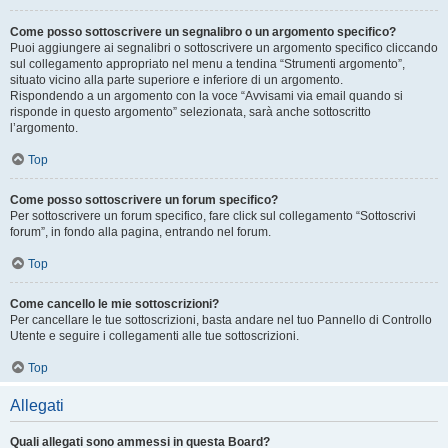
Come posso sottoscrivere un segnalibro o un argomento specifico?
Puoi aggiungere ai segnalibri o sottoscrivere un argomento specifico cliccando
sul collegamento appropriato nel menu a tendina “Strumenti argomento”,
situato vicino alla parte superiore e inferiore di un argomento.
Rispondendo a un argomento con la voce “Avvisami via email quando si
risponde in questo argomento” selezionata, sarà anche sottoscritto
l’argomento.
Top
Come posso sottoscrivere un forum specifico?
Per sottoscrivere un forum specifico, fare click sul collegamento “Sottoscrivi
forum”, in fondo alla pagina, entrando nel forum.
Top
Come cancello le mie sottoscrizioni?
Per cancellare le tue sottoscrizioni, basta andare nel tuo Pannello di Controllo
Utente e seguire i collegamenti alle tue sottoscrizioni.
Top
Allegati
Quali allegati sono ammessi in questa Board?