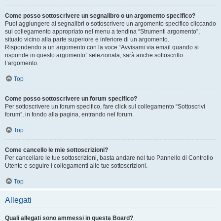
Come posso sottoscrivere un segnalibro o un argomento specifico?
Puoi aggiungere ai segnalibri o sottoscrivere un argomento specifico cliccando
sul collegamento appropriato nel menu a tendina “Strumenti argomento”,
situato vicino alla parte superiore e inferiore di un argomento.
Rispondendo a un argomento con la voce “Avvisami via email quando si
risponde in questo argomento” selezionata, sarà anche sottoscritto
l’argomento.
Top
Come posso sottoscrivere un forum specifico?
Per sottoscrivere un forum specifico, fare click sul collegamento “Sottoscrivi
forum”, in fondo alla pagina, entrando nel forum.
Top
Come cancello le mie sottoscrizioni?
Per cancellare le tue sottoscrizioni, basta andare nel tuo Pannello di Controllo
Utente e seguire i collegamenti alle tue sottoscrizioni.
Top
Allegati
Quali allegati sono ammessi in questa Board?