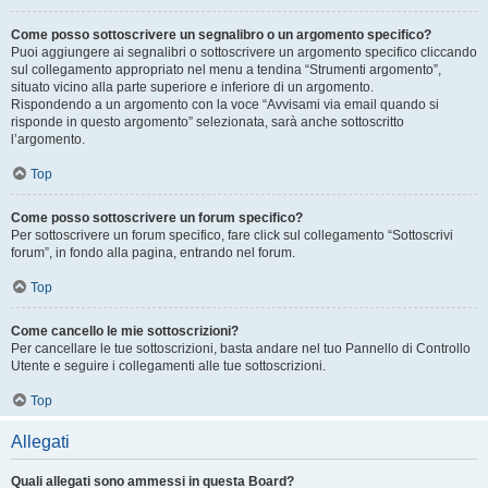
Come posso sottoscrivere un segnalibro o un argomento specifico?
Puoi aggiungere ai segnalibri o sottoscrivere un argomento specifico cliccando
sul collegamento appropriato nel menu a tendina “Strumenti argomento”,
situato vicino alla parte superiore e inferiore di un argomento.
Rispondendo a un argomento con la voce “Avvisami via email quando si
risponde in questo argomento” selezionata, sarà anche sottoscritto
l’argomento.
Top
Come posso sottoscrivere un forum specifico?
Per sottoscrivere un forum specifico, fare click sul collegamento “Sottoscrivi
forum”, in fondo alla pagina, entrando nel forum.
Top
Come cancello le mie sottoscrizioni?
Per cancellare le tue sottoscrizioni, basta andare nel tuo Pannello di Controllo
Utente e seguire i collegamenti alle tue sottoscrizioni.
Top
Allegati
Quali allegati sono ammessi in questa Board?