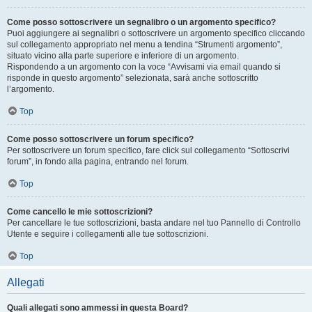
Come posso sottoscrivere un segnalibro o un argomento specifico?
Puoi aggiungere ai segnalibri o sottoscrivere un argomento specifico cliccando
sul collegamento appropriato nel menu a tendina “Strumenti argomento”,
situato vicino alla parte superiore e inferiore di un argomento.
Rispondendo a un argomento con la voce “Avvisami via email quando si
risponde in questo argomento” selezionata, sarà anche sottoscritto
l’argomento.
Top
Come posso sottoscrivere un forum specifico?
Per sottoscrivere un forum specifico, fare click sul collegamento “Sottoscrivi
forum”, in fondo alla pagina, entrando nel forum.
Top
Come cancello le mie sottoscrizioni?
Per cancellare le tue sottoscrizioni, basta andare nel tuo Pannello di Controllo
Utente e seguire i collegamenti alle tue sottoscrizioni.
Top
Allegati
Quali allegati sono ammessi in questa Board?