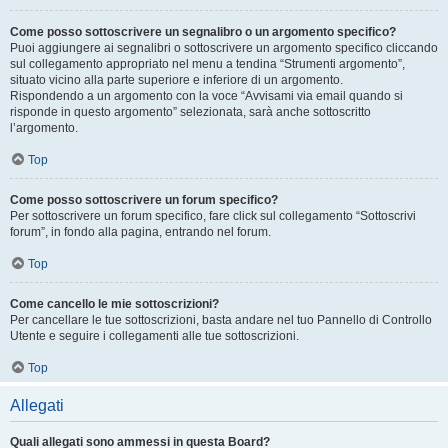
Come posso sottoscrivere un segnalibro o un argomento specifico?
Puoi aggiungere ai segnalibri o sottoscrivere un argomento specifico cliccando
sul collegamento appropriato nel menu a tendina “Strumenti argomento”,
situato vicino alla parte superiore e inferiore di un argomento.
Rispondendo a un argomento con la voce “Avvisami via email quando si
risponde in questo argomento” selezionata, sarà anche sottoscritto
l’argomento.
Top
Come posso sottoscrivere un forum specifico?
Per sottoscrivere un forum specifico, fare click sul collegamento “Sottoscrivi
forum”, in fondo alla pagina, entrando nel forum.
Top
Come cancello le mie sottoscrizioni?
Per cancellare le tue sottoscrizioni, basta andare nel tuo Pannello di Controllo
Utente e seguire i collegamenti alle tue sottoscrizioni.
Top
Allegati
Quali allegati sono ammessi in questa Board?