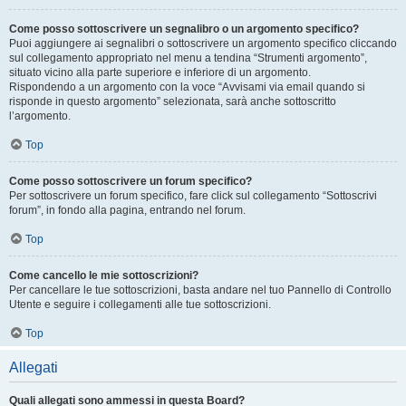
Come posso sottoscrivere un segnalibro o un argomento specifico?
Puoi aggiungere ai segnalibri o sottoscrivere un argomento specifico cliccando
sul collegamento appropriato nel menu a tendina “Strumenti argomento”,
situato vicino alla parte superiore e inferiore di un argomento.
Rispondendo a un argomento con la voce “Avvisami via email quando si
risponde in questo argomento” selezionata, sarà anche sottoscritto
l’argomento.
Top
Come posso sottoscrivere un forum specifico?
Per sottoscrivere un forum specifico, fare click sul collegamento “Sottoscrivi
forum”, in fondo alla pagina, entrando nel forum.
Top
Come cancello le mie sottoscrizioni?
Per cancellare le tue sottoscrizioni, basta andare nel tuo Pannello di Controllo
Utente e seguire i collegamenti alle tue sottoscrizioni.
Top
Allegati
Quali allegati sono ammessi in questa Board?