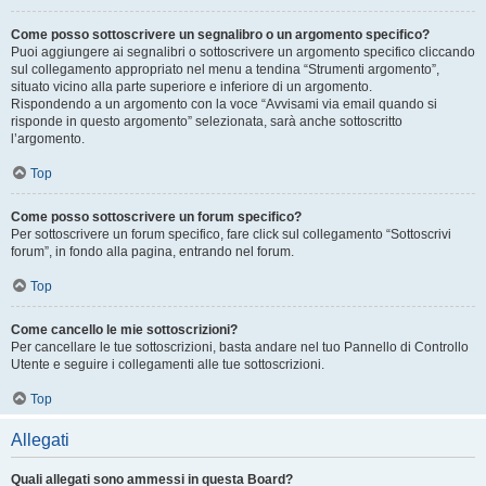
Come posso sottoscrivere un segnalibro o un argomento specifico?
Puoi aggiungere ai segnalibri o sottoscrivere un argomento specifico cliccando
sul collegamento appropriato nel menu a tendina “Strumenti argomento”,
situato vicino alla parte superiore e inferiore di un argomento.
Rispondendo a un argomento con la voce “Avvisami via email quando si
risponde in questo argomento” selezionata, sarà anche sottoscritto
l’argomento.
Top
Come posso sottoscrivere un forum specifico?
Per sottoscrivere un forum specifico, fare click sul collegamento “Sottoscrivi
forum”, in fondo alla pagina, entrando nel forum.
Top
Come cancello le mie sottoscrizioni?
Per cancellare le tue sottoscrizioni, basta andare nel tuo Pannello di Controllo
Utente e seguire i collegamenti alle tue sottoscrizioni.
Top
Allegati
Quali allegati sono ammessi in questa Board?