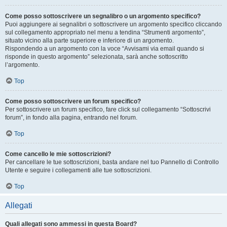
Come posso sottoscrivere un segnalibro o un argomento specifico?
Puoi aggiungere ai segnalibri o sottoscrivere un argomento specifico cliccando
sul collegamento appropriato nel menu a tendina “Strumenti argomento”,
situato vicino alla parte superiore e inferiore di un argomento.
Rispondendo a un argomento con la voce “Avvisami via email quando si
risponde in questo argomento” selezionata, sarà anche sottoscritto
l’argomento.
Top
Come posso sottoscrivere un forum specifico?
Per sottoscrivere un forum specifico, fare click sul collegamento “Sottoscrivi
forum”, in fondo alla pagina, entrando nel forum.
Top
Come cancello le mie sottoscrizioni?
Per cancellare le tue sottoscrizioni, basta andare nel tuo Pannello di Controllo
Utente e seguire i collegamenti alle tue sottoscrizioni.
Top
Allegati
Quali allegati sono ammessi in questa Board?